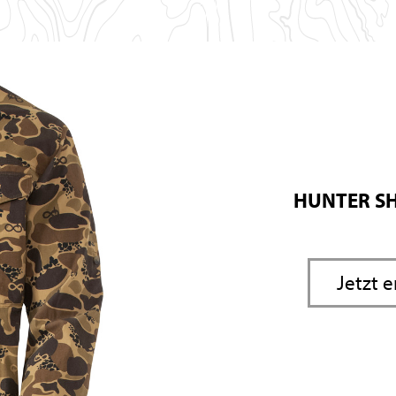
HUNTER SH
Jetzt 