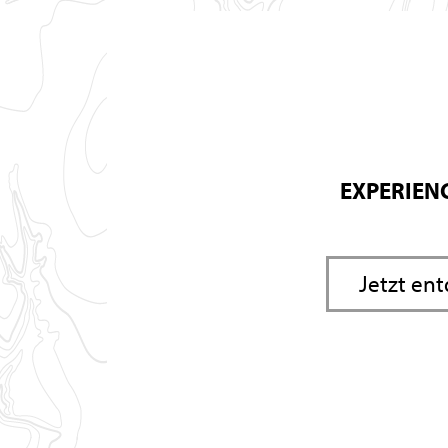
EXPERIEN
Jetzt en