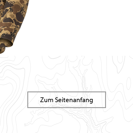
Zum Seitenanfang