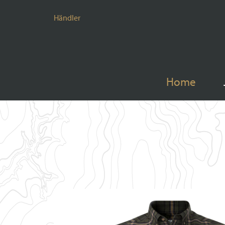
Händler
Home