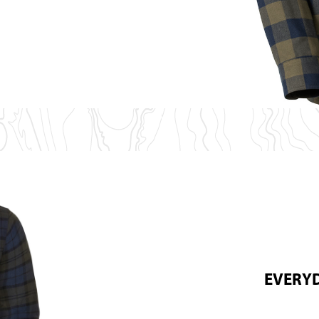
EVERYD