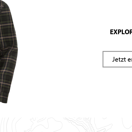
EXPLOR
Jetzt 