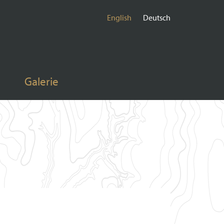
English
Deutsch
Galerie