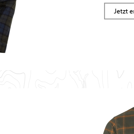
Jetzt 