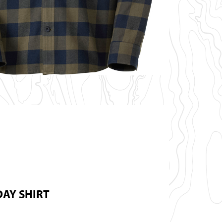
AY SHIRT