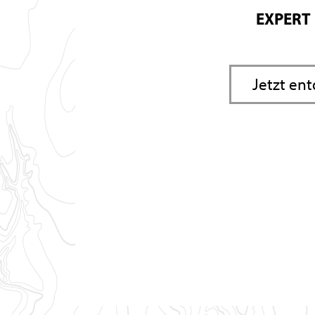
EXPERT
Jetzt en