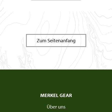
Zum Seitenanfang
MERKEL GEAR
Über uns