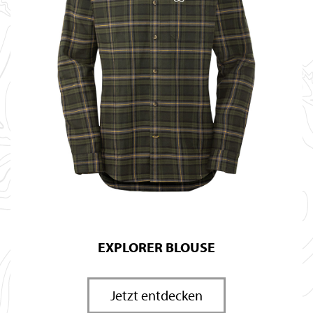
EXPLORER BLOUSE
Jetzt entdecken