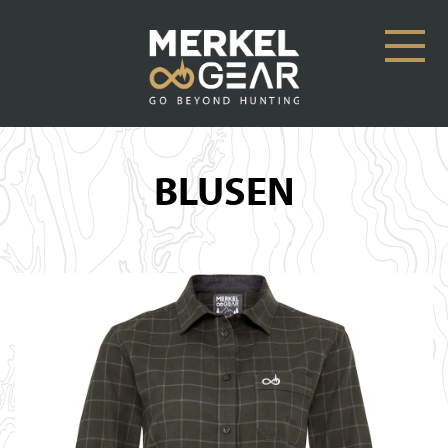
BLUSEN