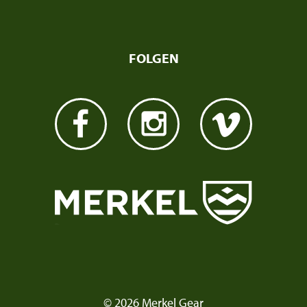
FOLGEN
© 2026 Merkel Gear