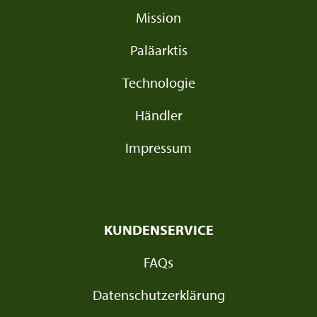
Mission
Paläarktis
Technologie
Händler
Impressum
KUNDENSERVICE
FAQs
Datenschutzerklärung