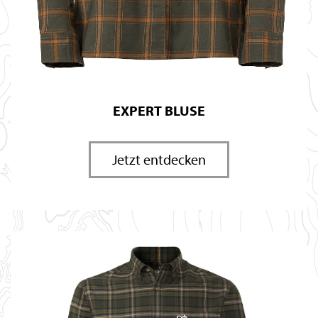
EXPERT BLUSE
Jetzt entdecken