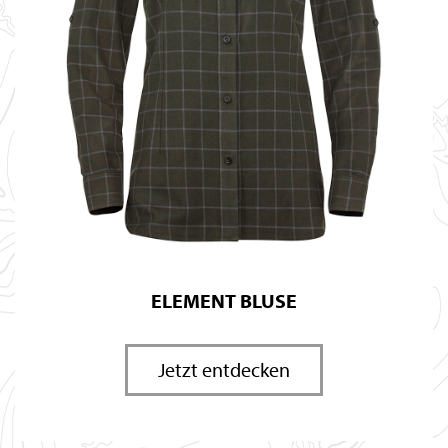
ELEMENT BLUSE
Jetzt entdecken