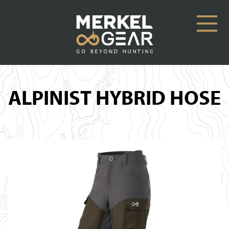
ALPINIST HYBRID HOSE