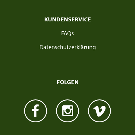
KUNDENSERVICE
FAQs
Datenschutzerklärung
FOLGEN