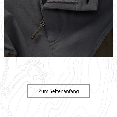
Zum Seitenanfang