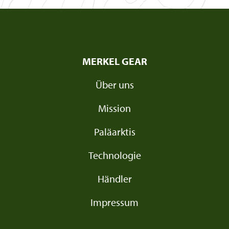
MERKEL GEAR
Über uns
Mission
Paläarktis
Technologie
Händler
Impressum