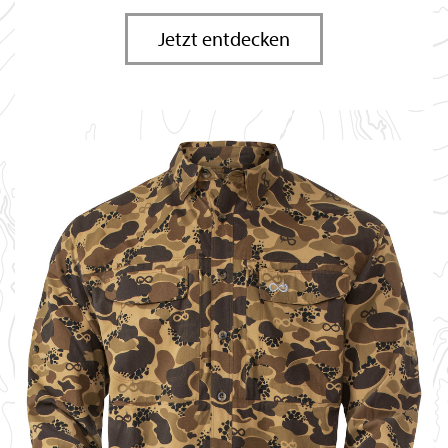
Jetzt entdecken