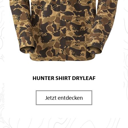
HUNTER SHIRT DRYLEAF
Jetzt entdecken