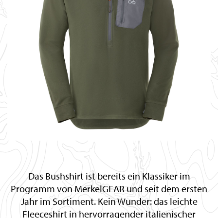
Das Bushshirt ist bereits ein Klassiker im
Programm von MerkelGEAR und seit dem ersten
Jahr im Sortiment. Kein Wunder: das leichte
Fleeceshirt in hervorragender italienischer