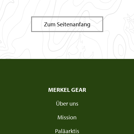
Zum Seitenanfang
MERKEL GEAR
Über uns
Mission
Paläarktis