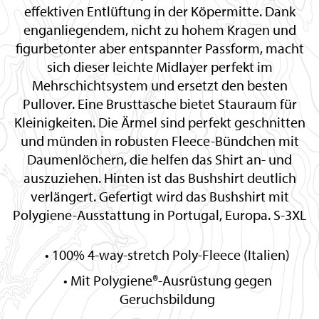
effektiven Entlüftung in der Köpermitte. Dank
enganliegendem, nicht zu hohem Kragen und
figurbetonter aber entspannter Passform, macht
sich dieser leichte Midlayer perfekt im
Mehrschichtsystem und ersetzt den besten
Pullover. Eine Brusttasche bietet Stauraum für
Kleinigkeiten. Die Ärmel sind perfekt geschnitten
und münden in robusten Fleece-Bündchen mit
Daumenlöchern, die helfen das Shirt an- und
auszuziehen. Hinten ist das Bushshirt deutlich
verlängert. Gefertigt wird das Bushshirt mit
Polygiene-Ausstattung in Portugal, Europa. S-3XL
100% 4-way-stretch Poly-Fleece (Italien)
Mit Polygiene®-Ausrüstung gegen
Geruchsbildung