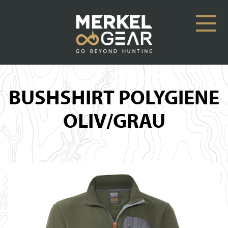
BUSHSHIRT POLYGIENE
OLIV/GRAU