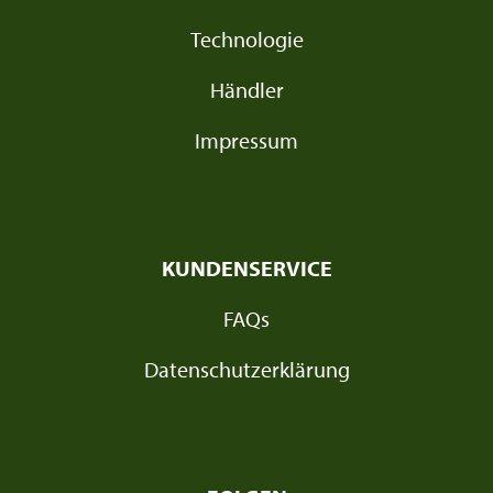
Technologie
Händler
Impressum
KUNDENSERVICE
FAQs
Datenschutzerklärung