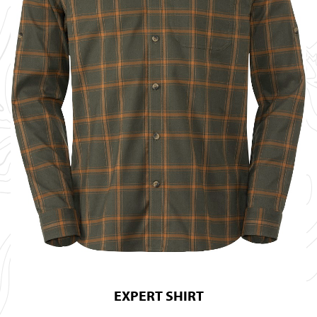
EXPERT SHIRT