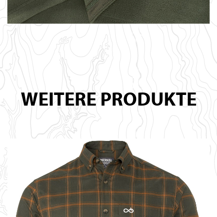
WEITERE PRODUKTE