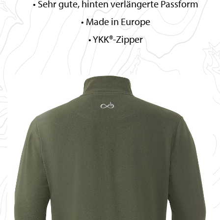
Sehr gute, hinten verlängerte Passform
Made in Europe
YKK®-Zipper