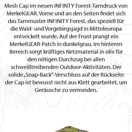
Mesh Cap im neuen INFINTY Forest-Tarndruck von
MerkelGEAR. Vorne und an den Seiten findet sich
das Tarnmuster INFINITY Forest, das speziell für
die Wald- und Vorgebirgsjagd in Mitteleuropa
entwickelt wurde. Auf der Front prangt ein
MerkelGEAR-Patch in dunkelgrau. Im hinteren
Bereich sorgt kräftiges Netzmaterial in oliv für
den nötigen Durchzug bei allen
schweißtreibenden Outdoor-Aktivitäten. Der
solide „Snap-Back“-Verschluss auf der Rückseite
der Cap ist bewusst nicht aus Klett gearbeitet, um
Geräusche zu vermeiden.