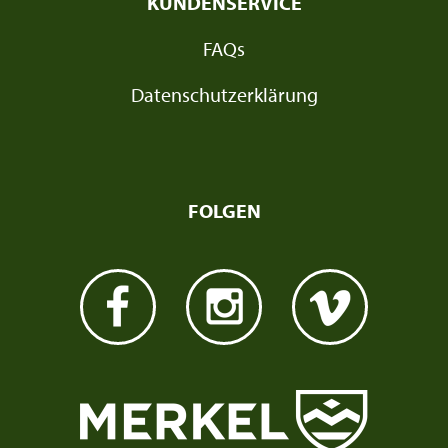
KUNDENSERVICE
FAQs
Datenschutzerklärung
FOLGEN