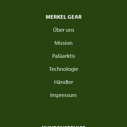
MERKEL GEAR
Über uns
Mission
Paläarktis
Technologie
Händler
Impressum