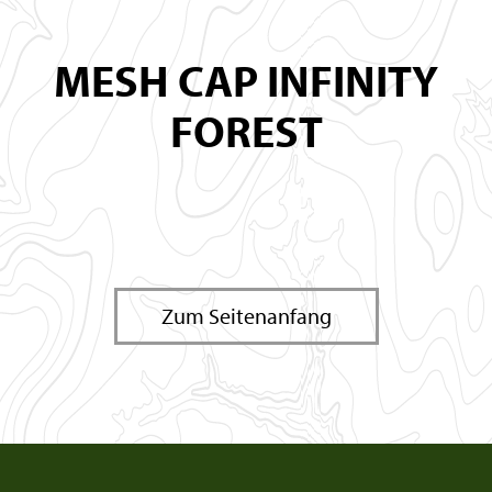
MESH CAP INFINITY
FOREST
Zum Seitenanfang