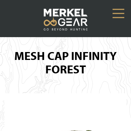
MESH CAP INFINITY
FOREST