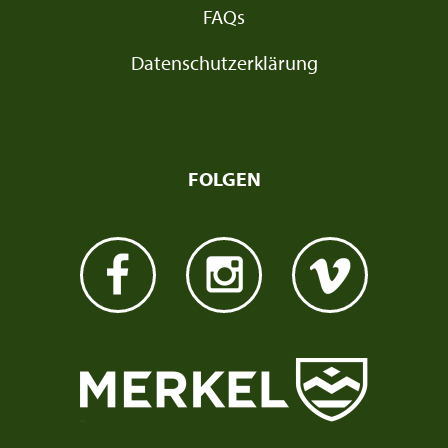
FAQs
Datenschutzerklärung
FOLGEN