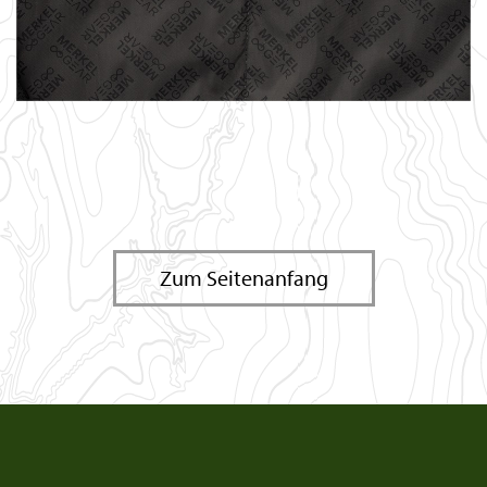
Zum Seitenanfang