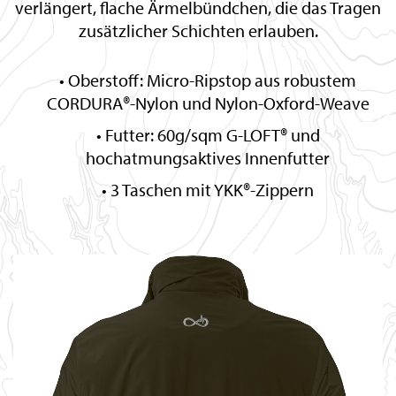
verlängert, flache Ärmelbündchen, die das Tragen
zusätzlicher Schichten erlauben.
Oberstoff: Micro-Ripstop aus robustem
CORDURA®-Nylon und Nylon-Oxford-Weave
Futter: 60g/sqm G-LOFT® und
hochatmungsaktives Innenfutter
3 Taschen mit YKK®-Zippern