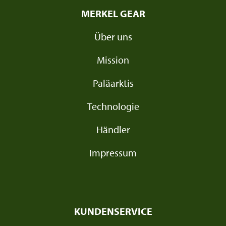
MERKEL GEAR
Über uns
Mission
Paläarktis
Technologie
Händler
Impressum
KUNDENSERVICE