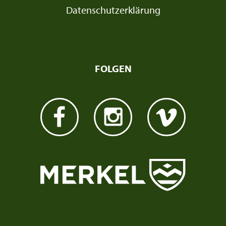
Datenschutzerklärung
FOLGEN