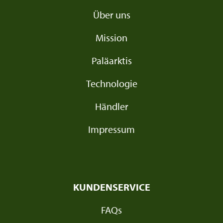
Über uns
Mission
Paläarktis
Technologie
Händler
Impressum
KUNDENSERVICE
FAQs