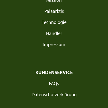
Paläarktis
Technologie
Händler
Impressum
KUNDENSERVICE
FAQs
Datenschutzerklärung