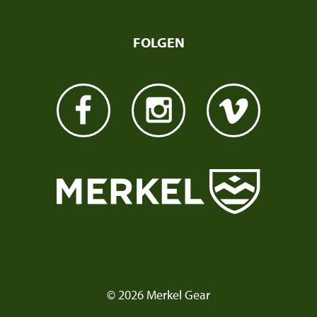
FOLGEN
© 2026 Merkel Gear