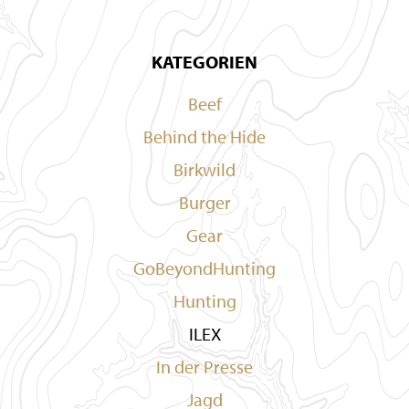
KATEGORIEN
Beef
Behind the Hide
Birkwild
Burger
Gear
GoBeyondHunting
Hunting
ILEX
In der Presse
Jagd