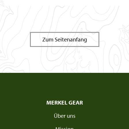
Zum Seitenanfang
MERKEL GEAR
Über uns
Mission