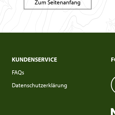
Zum Seitenanfang
KUNDENSERVICE
F
FAQs
Datenschutzerklärung