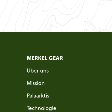
MERKEL GEAR
Über uns
Mission
Paläarktis
Technologie