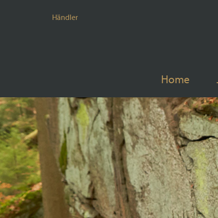
Händler
Home