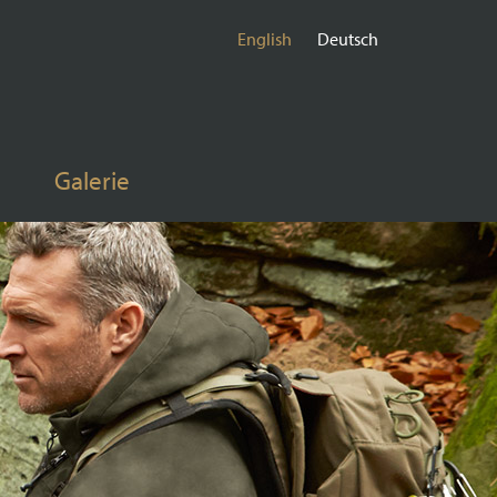
English
Deutsch
Galerie