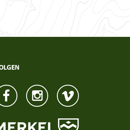
OLGEN