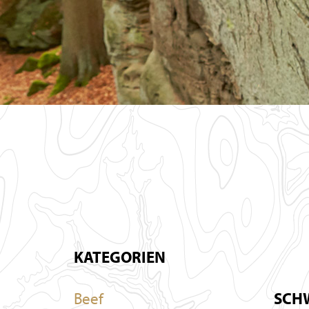
KATEGORIEN
Beef
SCHW