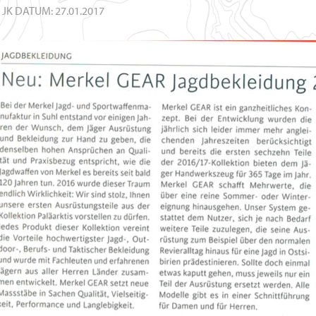
:
JK
DATUM: 27.01.2017