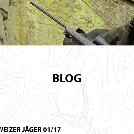
BLOG
EIZER JÄGER 01/17