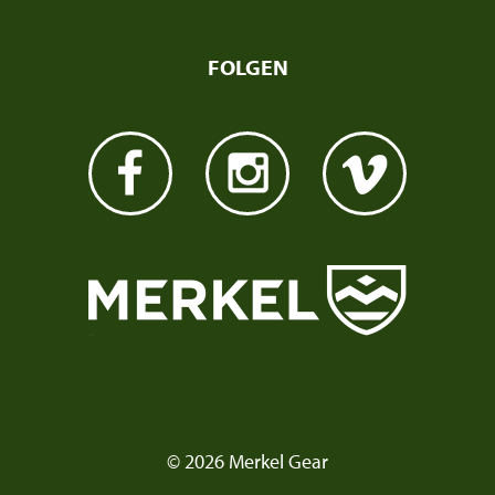
FOLGEN
© 2026 Merkel Gear