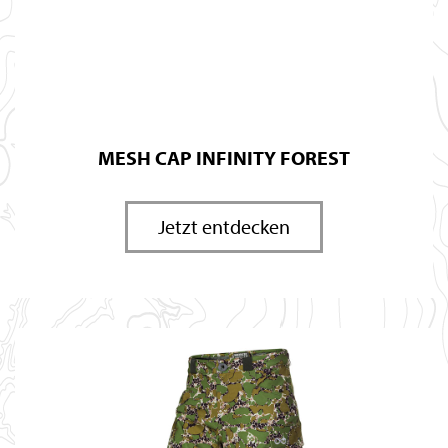
MESH CAP INFINITY FOREST
Jetzt entdecken