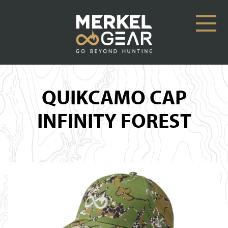
QUIKCAMO CAP
INFINITY FOREST