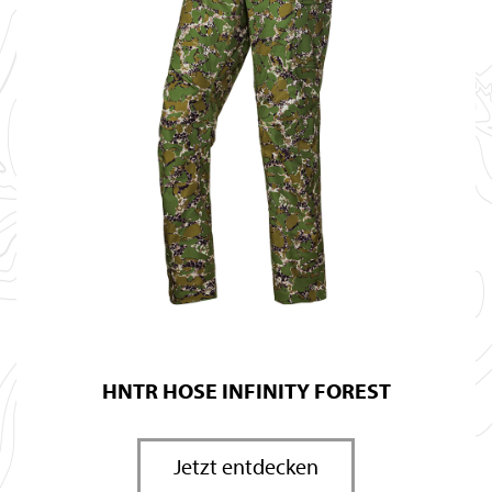
HNTR HOSE INFINITY FOREST
Jetzt entdecken