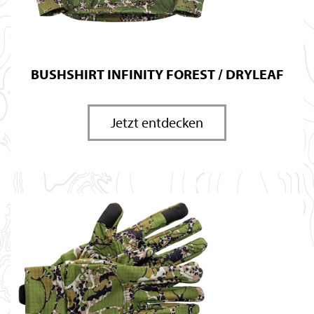
BUSHSHIRT INFINITY FOREST / DRYLEAF
Jetzt entdecken