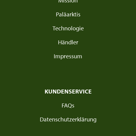
Mission
Paläarktis
Technologie
Händler
Impressum
KUNDENSERVICE
FAQs
Datenschutzerklärung