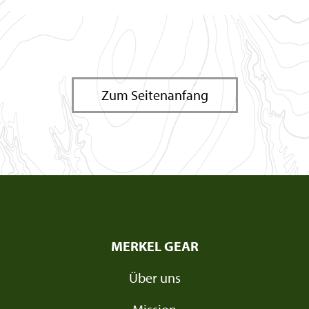
Zum Seitenanfang
MERKEL GEAR
Über uns