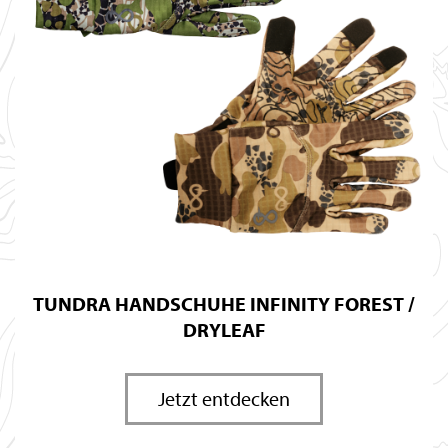
TUNDRA HANDSCHUHE INFINITY FOREST /
DRYLEAF
Jetzt entdecken