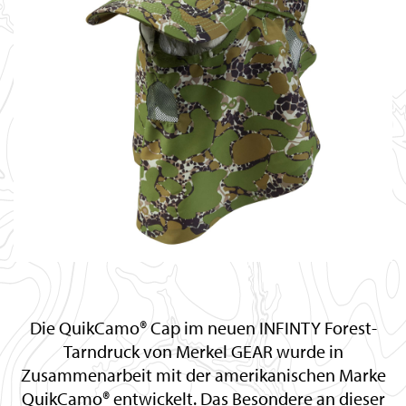
Die QuikCamo® Cap im neuen INFINTY Forest-
Tarndruck von Merkel GEAR wurde in
Zusammenarbeit mit der amerikanischen Marke
QuikCamo® entwickelt. Das Besondere an dieser