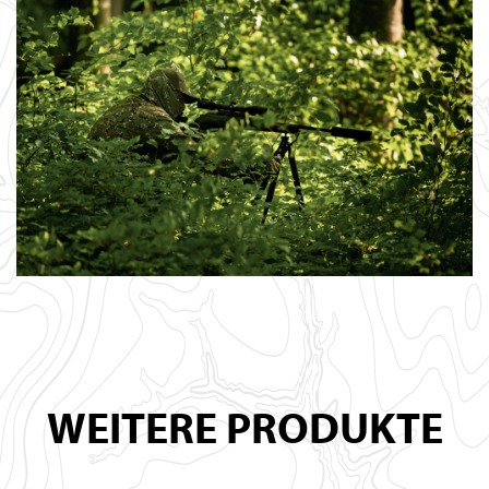
WEITERE PRODUKTE