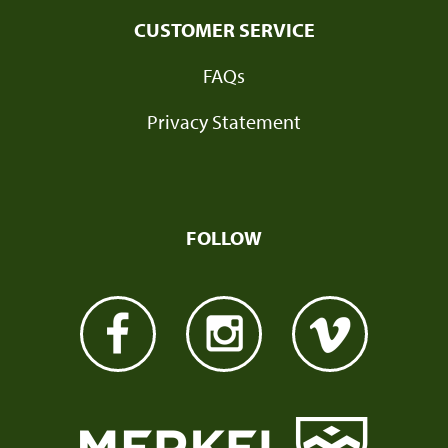
CUSTOMER SERVICE
FAQs
Privacy Statement
FOLLOW