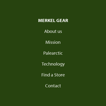
MERKEL GEAR
About us
Mission
Palearctic
Technology
Find a Store
Contact